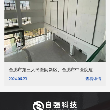
合肥市第三人民医院新区、合肥市中医院建设
工程项目智能水炮调试完成
2024-06-23
查看详情