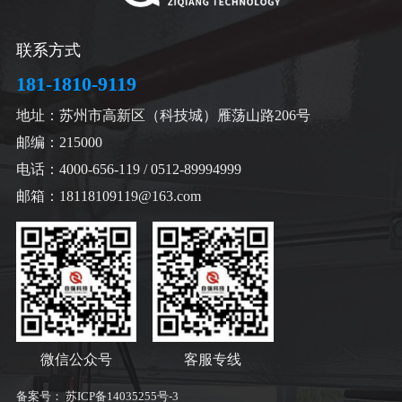
联系方式
181-1810-9119
地址：苏州市高新区（科技城）雁荡山路206号
邮编：215000
电话：4000-656-119 / 0512-89994999
邮箱：18118109119@163.com
微信公众号
客服专线
备案号：
苏ICP备14035255号-3