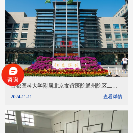
首都医科大学附属北京友谊医院通州院区二期
建设工程安装我司智能水炮
2024-11-11
查看详情