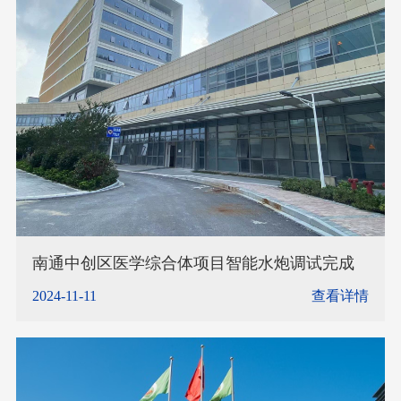
南通中创区医学综合体项目智能水炮调试完成
2024-11-11
查看详情