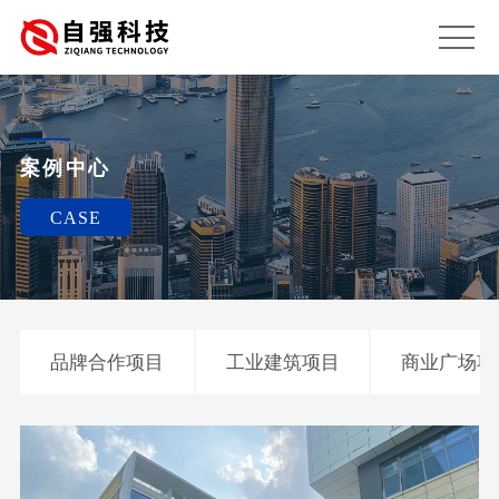
案例中心
CASE
品牌合作项目
工业建筑项目
商业广场项