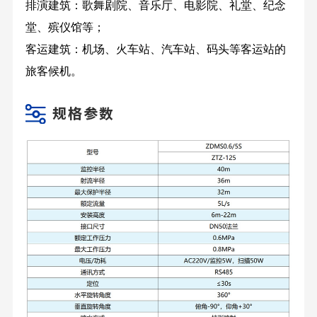
排演建筑：歌舞剧院、音乐厅、电影院、礼堂、纪念
堂、殡仪馆等；
客运建筑：机场、火车站、汽车站、码头等客运站的
旅客候机。