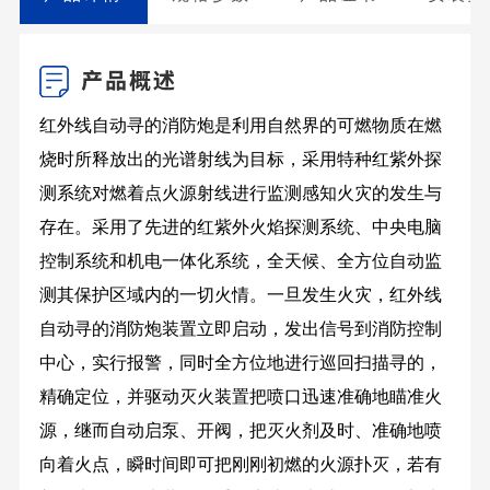
红外线自动寻的消防炮是利用自然界的可燃物质在燃
烧时所释放出的光谱射线为目标，采用特种红紫外探
测系统对燃着点火源射线进行监测感知火灾的发生与
存在。采用了先进的红紫外火焰探测系统、中央电脑
控制系统和机电一体化系统，全天候、全方位自动监
测其保护区域内的一切火情。一旦发生火灾，红外线
自动寻的消防炮装置立即启动，发出信号到消防控制
中心，实行报警，同时全方位地进行巡回扫描寻的，
精确定位，并驱动灭火装置把喷口迅速准确地瞄准火
源，继而自动启泵、开阀，把灭火剂及时、准确地喷
向着火点，瞬时间即可把刚刚初燃的火源扑灭，若有