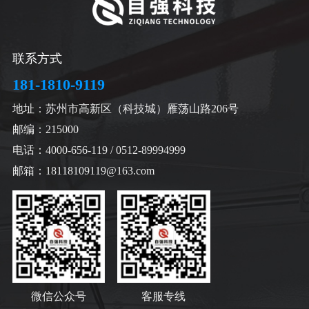
联系方式
181-1810-9119
地址：苏州市高新区（科技城）雁荡山路206号
邮编：215000
电话：4000-656-119 / 0512-89994999
邮箱：18118109119@163.com
微信公众号
客服专线