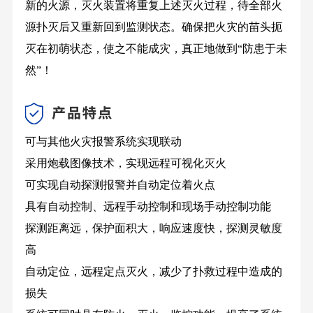
新的火源，灭火装置将重复上述灭火过程，待全部火
源扑灭后又重新回到监测状态。确保把火灾的苗头扼
灭在初萌状态，使之不能成灾，真正地做到“防患于未
然”！
可与其他火灾报警系统实现联动
采用炮载图像技术，实现远程可视化灭火
可实现自动探测报警并自动定位着火点
具有自动控制、远程手动控制和现场手动控制功能
探测距离远，保护面积大，响应速度快，探测灵敏度
高
自动定位，远程定点灭火，减少了扑救过程中造成的
损失