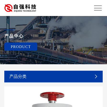
产品中心
PRODUCT
产品分类