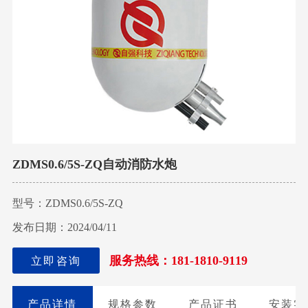
ZDMS0.6/5S-ZQ自动消防水炮
型号：ZDMS0.6/5S-ZQ
发布日期：2024/04/11
服务热线：181-1810-9119
立即咨询
产品详情
规格参数
产品证书
安装实