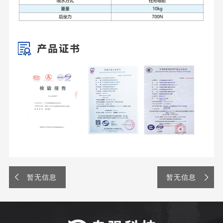
暂无信息
暂无信息