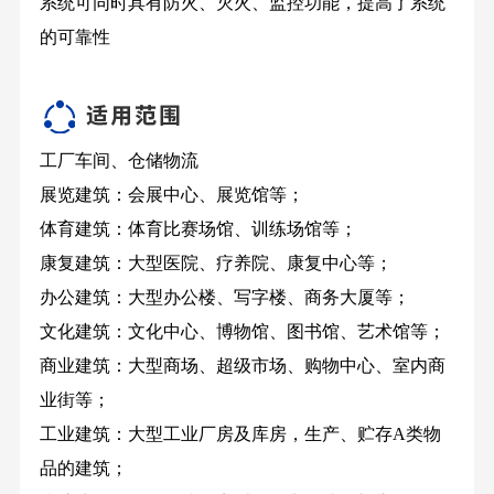
系统可同时具有防火、灭火、监控功能，提高了系统
的可靠性
工厂车间、仓储物流
展览建筑：会展中心、展览馆等；
体育建筑：体育比赛场馆、训练场馆等；
康复建筑：大型医院、疗养院、康复中心等；
办公建筑：大型办公楼、写字楼、商务大厦等；
文化建筑：文化中心、博物馆、图书馆、艺术馆等；
商业建筑：大型商场、超级市场、购物中心、室内商
业街等；
工业建筑：大型工业厂房及库房，生产、贮存A类物
品的建筑；